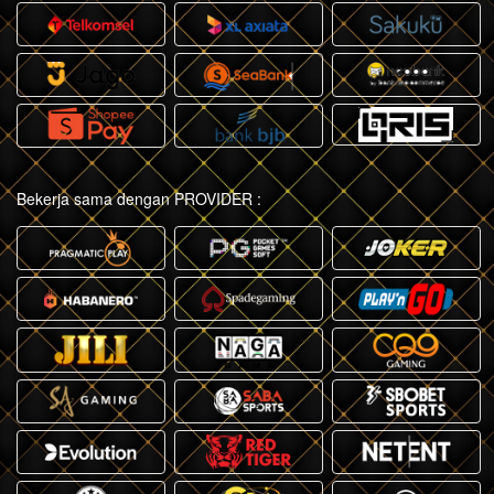
Bekerja sama dengan PROVIDER :