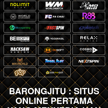
BARONGJITU : SITUS
ONLINE PERTAMA