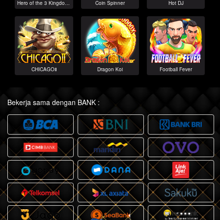
Hero of the 3 Kingdoms - Cao Cao
Coin Spinner
Hot DJ
CHICAGOⅡ
Dragon Koi
Football Fever
Bekerja sama dengan BANK :