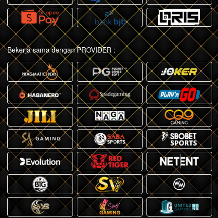
Bekerja sama dengan PROVIDER :