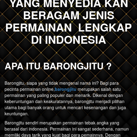
YANG MENYEDIA KAN
BERAGAM JENIS
PERMAINAN LENGKAP
DI INDONESIA
APA ITU BARONGJITU ?
Barongjitu, siapa yang tidak mengenal nama ini? Bagi para
pecinta permainan online,
barongjitu
merupakan salah satu
permainan yang paling populer dan menarik. Dikenal dengan
keberuntungan dan keakuratannya, barongjitu menjadi pilihan
utama bagi banyak orang untuk mencari kesenangan dan juga
keuntungan.
Barongjitu sendiri merupakan permainan tebak angka yang
berasal dari indonesia. Permainan ini sangat sederhana, namun
memiliki daya tarik yang kuat bagi para pemainnya. Dengan