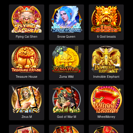
Flying Cai Shen
Snow Queen
5 God beasts
Treasure House
Zuma Wild
Invincible Elephant
Zeus M
God of War M
WheelMoney