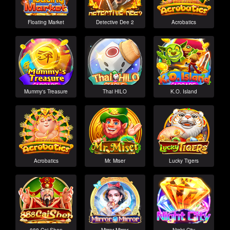
Floating Market
Detective Dee 2
Acrobatics
Mummy's Treasure
Thai HILO
K.O. Island
Acrobatics
Mr. Miser
Lucky Tigers