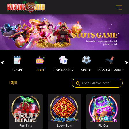
TOGEL
SLOT
LIVE CASINO
SPORT
SABUNG AYAM
TEM
CQ9
Fruit King
Lucky Bats
Fly Out