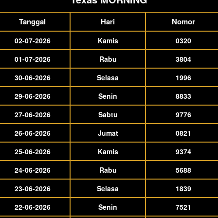
Tanggal
Hari
Nomor
02-07-2026
Kamis
0320
01-07-2026
Rabu
3804
30-06-2026
Selasa
1996
29-06-2026
Senin
8833
27-06-2026
Sabtu
9776
26-06-2026
Jumat
0821
25-06-2026
Kamis
9374
24-06-2026
Rabu
5688
23-06-2026
Selasa
1839
22-06-2026
Senin
7521