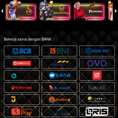
Bekerja sama dengan BANK :