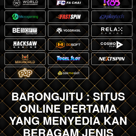
BARONGJITU : SITUS
ONLINE PERTAMA
YANG MENYEDIA KAN
BERAGAM JENIS