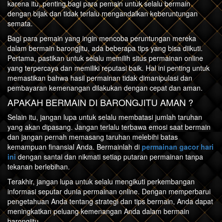
karena itu, penting bagi para pemain untuk selalu bermain
dengan bijak dan tidak terlalu mengandalkan keberuntungan
semata.
Bagi para pemain yang ingin mencoba peruntungan mereka
dalam bermain barongjitu, ada beberapa tips yang bisa diikuti.
Pertama, pastikan untuk selalu memilih situs permainan online
yang terpercaya dan memiliki reputasi baik. Hal ini penting untuk
memastikan bahwa hasil permainan tidak dimanipulasi dan
pembayaran kemenangan dilakukan dengan cepat dan aman.
APAKAH BERMAIN DI BARONGJITU AMAN ?
Selain itu, jangan lupa untuk selalu membatasi jumlah taruhan
yang akan dipasang. Jangan terlalu terbawa emosi saat bermain
dan jangan pernah memasang taruhan melebihi batas
kemampuan finansial Anda. Bermainlah di
permainan gacor hari
ini
dengan santai dan nikmati setiap putaran permainan tanpa
tekanan berlebihan.
Terakhir, jangan lupa untuk selalu mengikuti perkembangan
informasi seputar dunia permainan online. Dengan memperbarui
pengetahuan Anda tentang strategi dan tips bermain, Anda dapat
meningkatkan peluang kemenangan Anda dalam bermain
barongjitu.